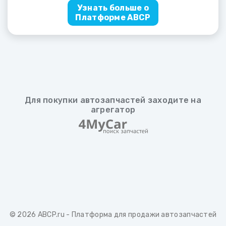
Узнать больше о
Платформе ABCP
Для покупки автозапчастей заходите на
агрегатор
© 2026
ABCP.ru
- Платформа для продажи автозапчастей