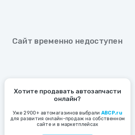
Сайт временно недоступен
Хотите продавать автозапчасти
онлайн?
Уже 2900+ автомагазинов выбрали
ABCP.ru
для развития онлайн-продаж на собственном
сайте и в маркетплейсах